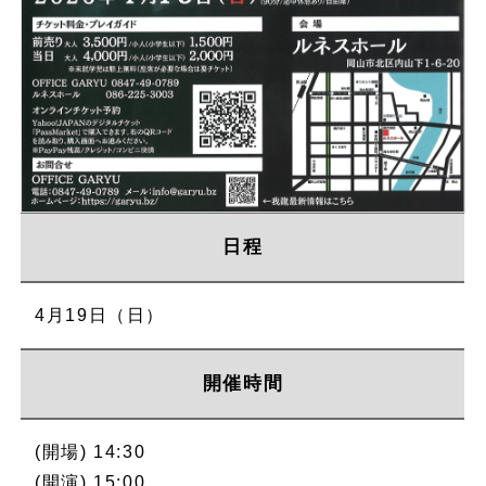
日程
4月19日（日）
開催時間
(開場) 14:30
(開演) 15:00