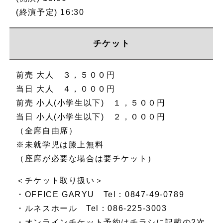
(終演予定) 16:30
チケット
前売 大人 ３，５００円
当日 大人 ４，０００円
前売 小人(小学生以下) １，５００円
当日 小人(小学生以下) ２，０００円
（全席自由席）
※未就学児は膝上無料
（座席が必要な場合は要チケット）
＜チケット取り扱い＞
・OFFICE GARYU Tel：0847-49-0789
・ルネスホール Tel：086-225-3003
・オンラインチケット予約はチラシに記載の2次