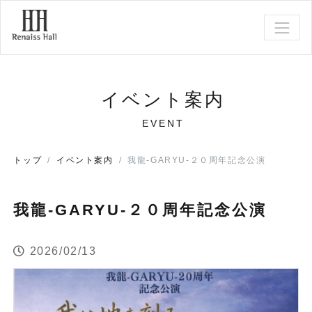
イベント案内
EVENT
トップ
イベント案内
我龍-GARYU-２０周年記念公演
我龍-GARYU-２０周年記念公演
2026/02/13