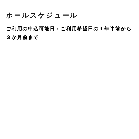
ホールスケジュール
ご利用の申込可能日：ご利用希望日の１年半前から
３か月前まで