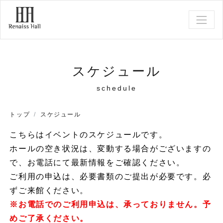
スケジュール
schedule
トップ
スケジュール
こちらはイベントのスケジュールです。
ホールの空き状況は、変動する場合がございますの
で、お電話にて最新情報をご確認ください。
ご利用の申込は、必要書類のご提出が必要です。必
ずご来館ください。
※お電話でのご利用申込は、承っておりません。予
めご了承ください。