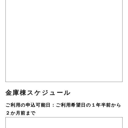
金庫棟スケジュール
ご利用の申込可能日：ご利用希望日の１年半前から
２か月前まで