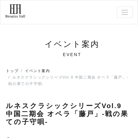
イベント案内
EVENT
トップ
イベント案内
ルネスクラシックシリーズVol.9 中国二期会 オペラ「藤戸」-
戦の果ての子守唄-
ルネスクラシックシリーズVol.9
中国二期会 オペラ「藤戸」-戦の果
ての子守唄-