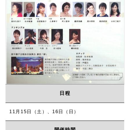
日程
11月15日（土）、16日（日）
開催時間