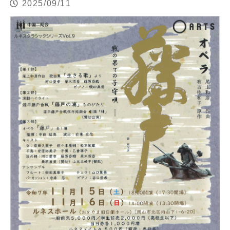
2025/09/11