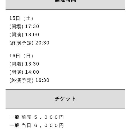
15日（土）
(開場) 17:30
(開演) 18:00
(終演予定) 20:30
16日（日）
(開場) 13:30
(開演) 14:00
(終演予定) 16:30
チケット
一般 前売 ５，０００円
一般 当日 ６，０００円