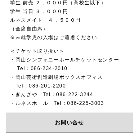
学生 前売 ２，０００円（高校生以下）
学生 当日 ３，０００円
ルネスメイト ４，５００円
（全席自由席）
※未就学児の入場はご遠慮ください
＜チケット取り扱い＞
・岡山シンフォニーホールチケットセンター
Tel：086-234-2010
・岡山芸術創造劇場ボックスオフィス
Tel：086-201-2200
・ぎんざや Tel：086-222-3244
・ルネスホール Tel：086-225-3003
お問い合せ