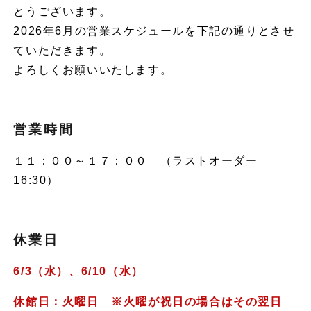
とうございます。
2026年6月の営業スケジュールを下記の通りとさせ
ていただきます。
よろしくお願いいたします。
営業時間
１１：００～１７：００ （ラストオーダー
16:30）
休業日
6/3（水）、6/10（水）
休館日：火曜日 ※火曜が祝日の場合はその翌日