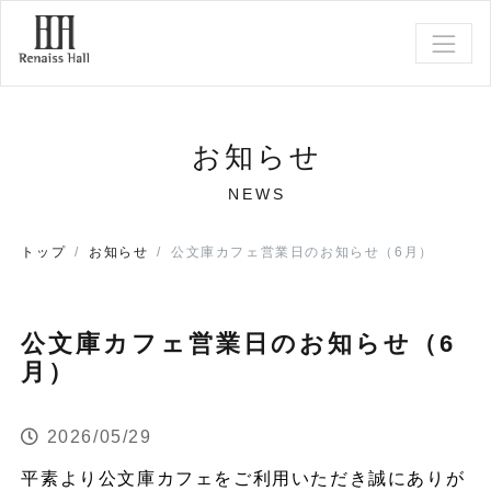
お知らせ
NEWS
トップ
お知らせ
公文庫カフェ営業日のお知らせ（6月）
公文庫カフェ営業日のお知らせ（6
月）
2026/05/29
平素より公文庫カフェをご利用いただき誠にありが