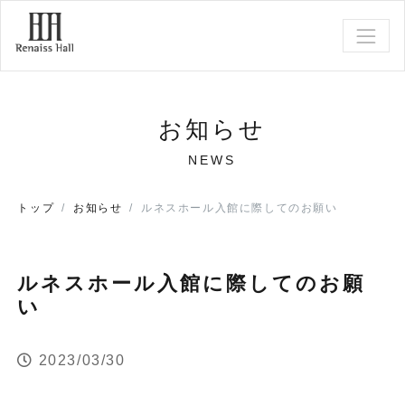
お知らせ
NEWS
トップ
お知らせ
ルネスホール入館に際してのお願い
ルネスホール入館に際してのお願
い
2023/03/30