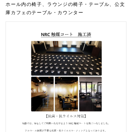
ホール内の椅子、ラウンジの椅子・テーブル、公文
庫カフェのテーブル・カウンター