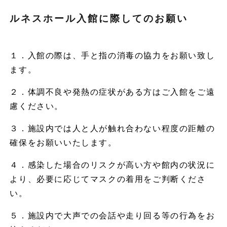
ルネスホール入館に際してのお願い
１．入館の際は、手と指の消毒の協力をお願い致し
ます。
２．体調不良や発熱の症状がある方はご入館をご遠
慮ください。
３．施設内では人と人が触れ合わない程度の距離の
確保をお願いいたします。
４．感染した場合のリスクが高い方や館内の状況に
より、必要に応じてマスクの着用をご判断くださ
い。
５．施設内で大声での会話や走り回る等の行為をお